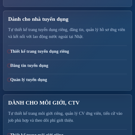
Dành cho nhà tuyển dụng
Tự thiết kế trang tuyển dụng riêng, đăng tin, quản lý hồ sơ ứng viên
và kết nối với lao động nước ngoài tại Nhật.
Thiết kế trang tuyển dụng riêng
Đăng tin tuyển dụng
Quản lý tuyển dụng
DÀNH CHO MÔI GIỚI, CTV
Tự thiết kế trang môi giới riêng, quản lý CV ứng viên, tiến cử vào
job phù hợp và theo dõi phí giới thiệu.