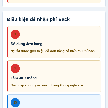
Điều kiện để nhận phí Back
1
Đỗ đúng đơn hàng
Người được giới thiệu đỗ đơn hàng có hiển thị Phí back.
2
Làm đủ 3 tháng
Gia nhập công ty và sau 3 tháng không nghỉ việc.
15