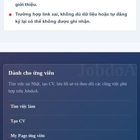
giới thiệu.
Trường hợp link sai, không đủ dữ liệu hoặc tự đăng
ký lại có thể không được ghi nhận.
Dành cho ứng viên
Tìm việc tại Nhật, tạo CV, lưu hồ sơ và theo dõi các công việc phù
hợp trên JobdoA.
Tìm việc làm
Tạo CV
My Page ứng viên