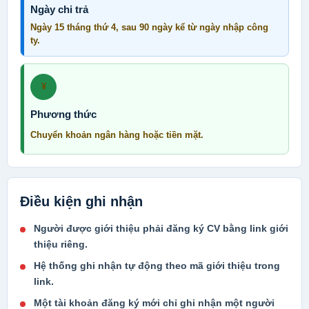
Ngày chi trả
Ngày 15 tháng thứ 4, sau 90 ngày kể từ ngày nhập công
ty.
¥
Phương thức
Chuyển khoản ngân hàng hoặc tiền mặt.
Điều kiện ghi nhận
Người được giới thiệu phải đăng ký CV bằng link giới
thiệu riêng.
Hệ thống ghi nhận tự động theo mã giới thiệu trong
link.
Một tài khoản đăng ký mới chỉ ghi nhận một người